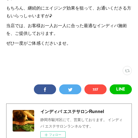
もちろん、継続的にエイジング効果を狙って、お通いくださる方
もいらっしゃいますが♪
当店では、お客様お一人お一人に合った最適なインディバ施術
を、ご提供しております。
ぜひ一度がご体感くださいませ。
インディバ エステサロンRunnel
静岡市駿河区にて、営業しております。 インディ
バ エステサロンランネルです。
フォロー