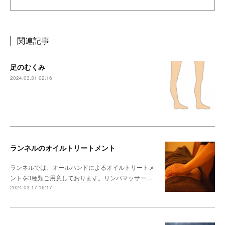
関連記事
足のむくみ
2024.03.31 02:16
ランネルのオイルトリートメント
ランネルでは、オールハンドによるオイルトリートメ
ントを3種類ご用意しております。リンパマッサー…
2024.03.17 16:17