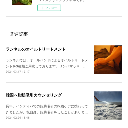
フォロー
関連記事
ランネルのオイルトリートメント
ランネルでは、オールハンドによるオイルトリートメ
ントを3種類ご用意しております。リンパマッサー…
2024.03.17 16:17
韓国へ脂肪吸引カウンセリング
長年、インディバでの脂肪吸引の拘縮ケアに携わって
きましたが、私自身、脂肪吸引をしたことがありま…
2024.02.29 18:48