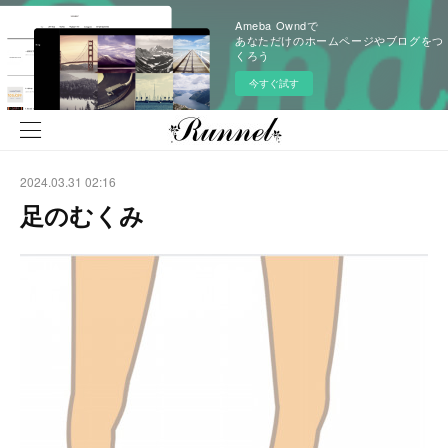
Ameba Owndで
あなただけのホームページやブログをつ
くろう
今すぐ試す
2024.03.31 02:16
足のむくみ