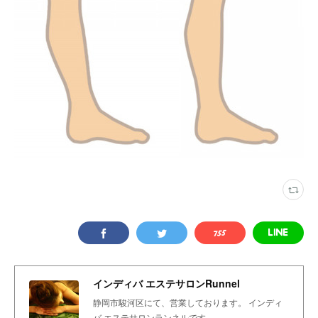
インディバ エステサロンRunnel
静岡市駿河区にて、営業しております。 インディ
バ エステサロンランネルです。