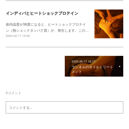
インディバとヒートショックプロテイン
体内温度が38度になると、ヒートショックプロテイ
ン（熱ショックタンパク質）が、発生します。この…
2024.02.17 15:02
2024.03.17 16:17
ランネルのオイルトリート
メント
0
コメント